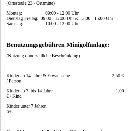
(Ortsstraße 23 - Ortsmitte)
Montag: 09:00 - 12:00 Uhr
Dienstag-Freitag: 09:00 - 12:00 Uhr & 13:00 - 15:00 Uhr
Samstag: 10:00 - 12:00 Uhr
Benutzungsgebühren Minigolfanlage:
(Nutzung ohne zeitliche Beschränkung)
Kinder ab 14 Jahre & Erwachsene 2,50 €
/ Person
Kinder ab 7 bis 14 Jahre 1,00
€ / Kind
Kinder unter 7 Jahren
frei