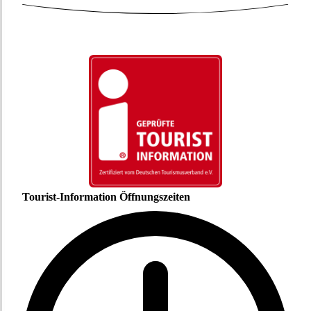
Tourist-Information Öffnungszeiten