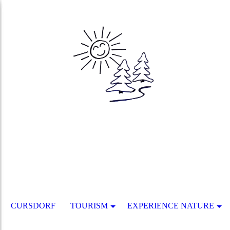
CURSDORF
TOURISM
EXPERIENCE NATURE