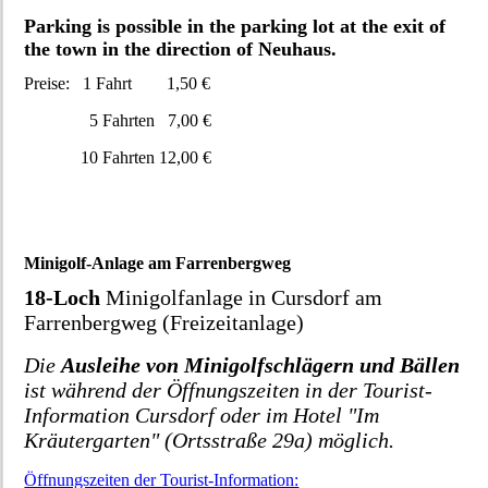
Parking is possible in the parking lot at the exit of
the town in the direction of Neuhaus.
Preise: 1 Fahrt 1,50 €
5 Fahrten 7,00 €
10 Fahrten 12,00 €
Minigolf-Anlage am Farrenbergweg
18-Loch
Minigolfanlage in Cursdorf am
Farrenbergweg (Freizeitanlage)
Die
Ausleihe von Minigolfschlägern und Bällen
ist während der Öffnungszeiten in der Tourist-
Information Cursdorf oder im Hotel "Im
Kräutergarten" (Ortsstraße 29a) möglich.
Öffnungszeiten der Tourist-Information: