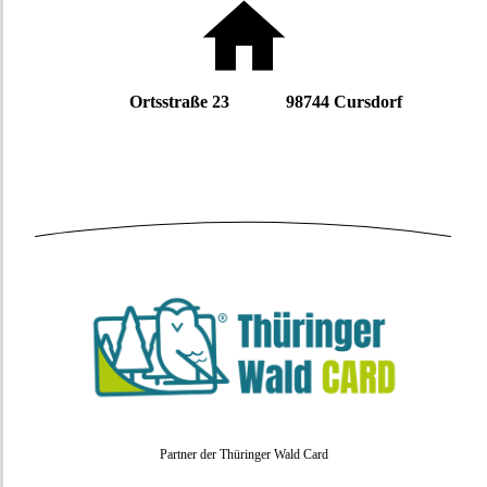
Ortsstraße 23 98744 Cursdorf
Partner der Thüringer Wald Card