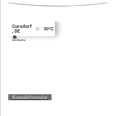
Kontaktformular