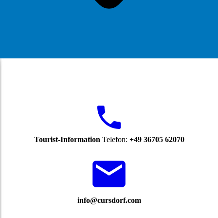
Tourist-Information
Telefon:
+49 36705 62070
info@cursdorf.com