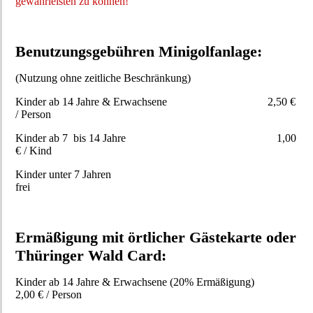
gewährleisten zu können!
Benutzungsgebühren Minigolfanlage:
(Nutzung ohne zeitliche Beschränkung)
Kinder ab 14 Jahre & Erwachsene 2,50 €
/ Person
Kinder ab 7 bis 14 Jahre 1,00
€ / Kind
Kinder unter 7 Jahren
frei
Ermäßigung mit örtlicher Gästekarte oder
Thüringer Wald Card:
Kinder ab 14 Jahre & Erwachsene (20% Ermäßigung)
2,00 € / Person