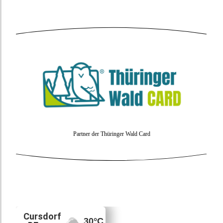
Partner der Thüringer Wald Card