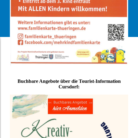
Buchbare Angebote über die Tourist-Information
Cursdorf: