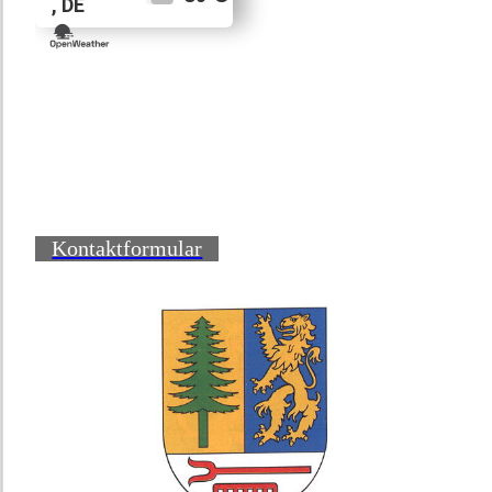
Kontaktformular