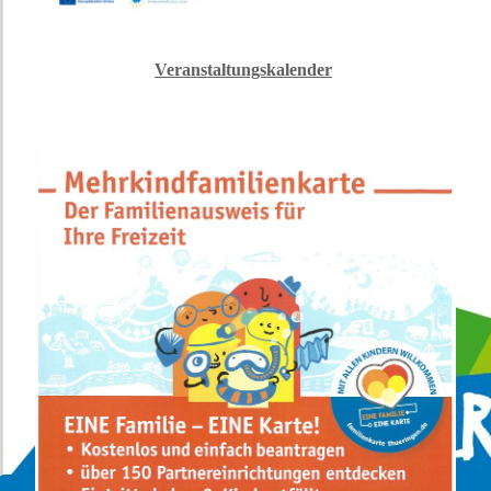
Veranstaltungskalender