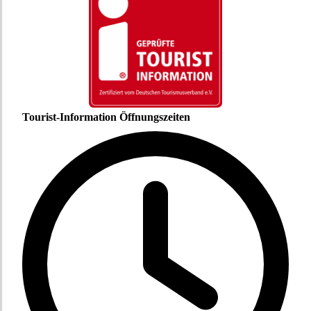
Tourist-Information Öffnungszeiten