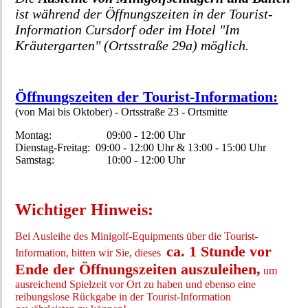
ist während der Öffnungszeiten in der Tourist-
Information Cursdorf oder im Hotel "Im
Kräutergarten" (Ortsstraße 29a) möglich.
Öffnungszeiten der Tourist-Information:
(von Mai bis Oktober) - Ortsstraße 23 - Ortsmitte
Montag: 09:00 - 12:00 Uhr
Dienstag-Freitag: 09:00 - 12:00 Uhr & 13:00 - 15:00 Uhr
Samstag: 10:00 - 12:00 Uhr
Wichtiger Hinweis:
Bei Ausleihe des Minigolf-Equipments über die Tourist-
ca. 1 Stunde vor
Information, bitten wir Sie, dieses
Ende der Öffnungszeiten auszuleihen,
um
ausreichend Spielzeit vor Ort zu haben und ebenso eine
reibungslose Rückgabe in der Tourist-Information