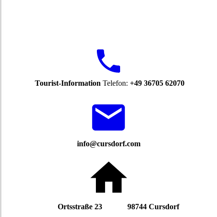
Tourist-Information
Telefon:
+49 36705 62070
info@cursdorf.com
Ortsstraße 23 98744 Cursdorf