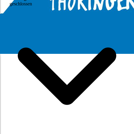
geschlossen