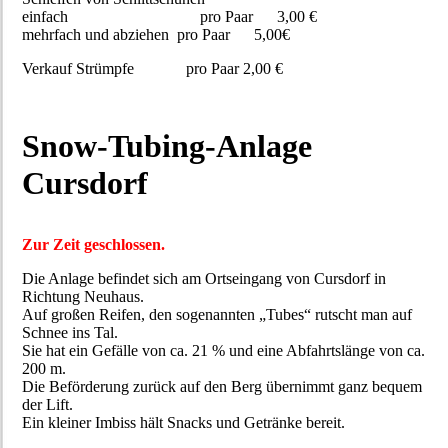
einfach pro Paar 3,00 €
mehrfach und abziehen pro Paar 5,00€
Verkauf Strümpfe pro Paar 2,00 €
Snow-Tubing-Anlage
Cursdorf
Zur Zeit geschlossen.
Die Anlage befindet sich am Ortseingang von Cursdorf in
Richtung Neuhaus.
Auf großen Reifen, den sogenannten „Tubes“ rutscht man auf
Schnee ins Tal.
Sie hat ein Gefälle von ca. 21 % und eine Abfahrtslänge von ca.
200 m.
Die Beförderung zurück auf den Berg übernimmt ganz bequem
der Lift.
Ein kleiner Imbiss hält Snacks und Getränke bereit.