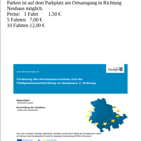
Parken ist auf dem Parkplatz am Ortsausgang in Richtung
Neuhaus möglich.
Preise: 1 Fahrt 1,50 €
5 Fahrten 7,00 €
10 Fahrten 12,00 €