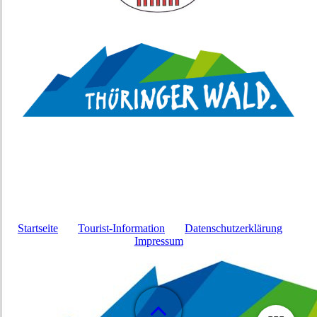
Startseite
Tourist-Information
Datenschutzerklärung
Impressum