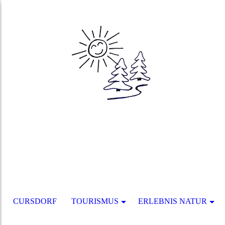
CURSDORF
TOURISMUS
ERLEBNIS NATUR