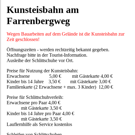
Kunsteisbahn am
Farrenbergweg
Wegen Bauarbeiten auf dem Gelände ist die Kunsteisbahn zur
Zeit geschlossen!
Öffnungszeiten - werden rechtzeitig bekannt gegeben.
Nachfrage bitte in der Tourist-Information.
Ausleihe der Schlittschuhe vor Ort.
Preise für Nutzung der Kunsteisbahn:
Erwachsene 5,00 € mit Gästekarte 4,00 €
Kinder bis 14 Jahre 3,50 € mit Gästekarte 3,00 €
Familienkarte (2 Erwachsene + max. 3 Kinder) 12,00 €
Preise für Schlittschuhverleih:
Erwachsene pro Paar 4,00 €
mit Gästekarte 3,50 €
Kinder bis 14 Jahre pro Paar 4,00 €
mit Gästekarte 3,50 €
Lauflernhilfe als Service kostenlos
Schleifen von Schlittschuhen