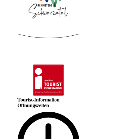
Tourist-Information
Öffnungszeiten