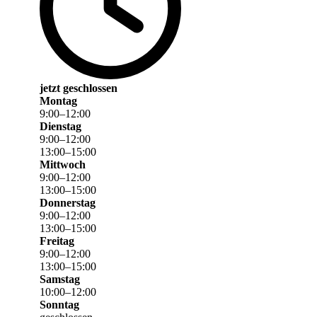
jetzt geschlossen
Montag
9
:
00
–
12
:
00
Dienstag
9
:
00
–
12
:
00
13
:
00
–
15
:
00
Mittwoch
9
:
00
–
12
:
00
13
:
00
–
15
:
00
Donnerstag
9
:
00
–
12
:
00
13
:
00
–
15
:
00
Freitag
9
:
00
–
12
:
00
13
:
00
–
15
:
00
Samstag
10
:
00
–
12
:
00
Sonntag