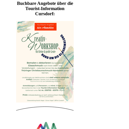
Buchbare Angebote über die
Tourist-Information
Cursdorf: