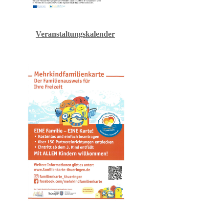
Veranstaltungskalender