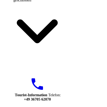
geschlossen
Tourist-Information
Telefon:
+49 36705 62070