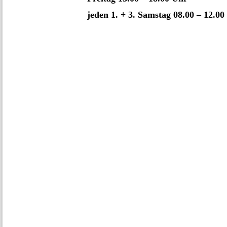
jeden 1. + 3. Samstag 08.00 – 12.00