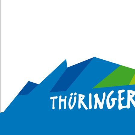
Cursdorf Natur 05