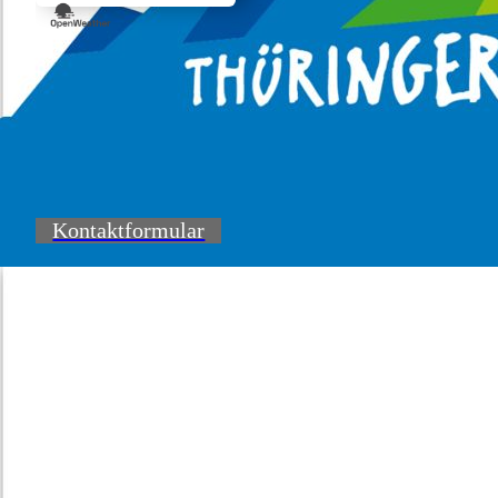
Kontaktformular