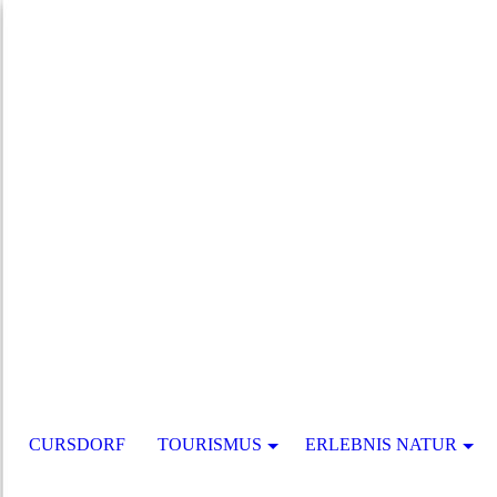
CURSDORF
TOURISMUS
ERLEBNIS NATUR