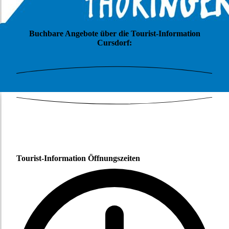
Buchbare Angebote über die Tourist-Information
Cursdorf:
Tourist-Information Öffnungszeiten