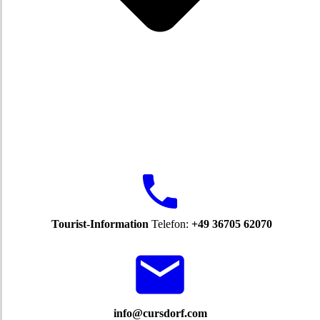
Tourist-Information
Telefon:
+49 36705 62070
info@cursdorf.com