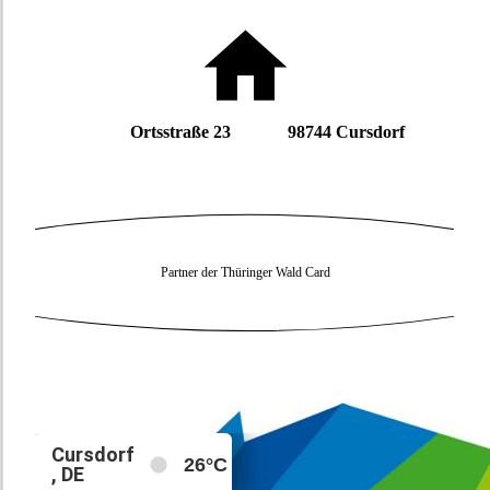
Ortsstraße 23 98744 Cursdorf
Partner der Thüringer Wald Card