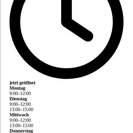
jetzt geöffnet
Montag
9
:
00
–
12
:
00
Dienstag
9
:
00
–
12
:
00
13
:
00
–
15
:
00
Mittwoch
9
:
00
–
12
:
00
13
:
00
–
15
:
00
Donnerstag