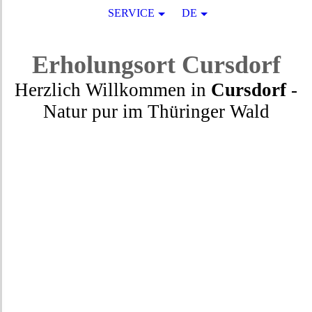
SERVICE
DE
Erholungsort
Cursdorf
Herzlich Willkommen in
Cursdorf
-
Natur pur
im
Thüringer Wald