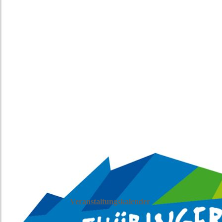
Veranstaltungskalender