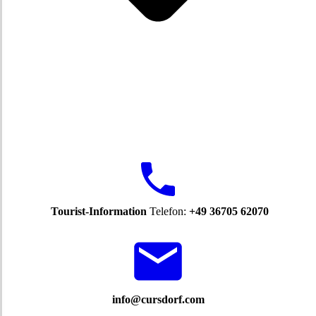
Tourist-Information
Telefon:
+49 36705 62070
info@cursdorf.com