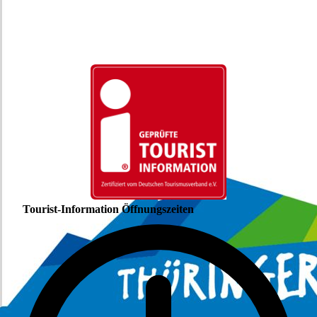
Tourist-Information Öffnungszeiten