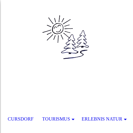
CURSDORF
TOURISMUS
ERLEBNIS NATUR