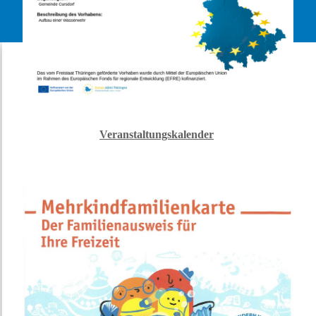
Veranstaltungskalender