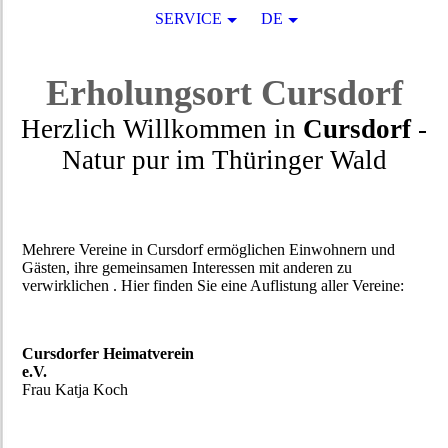
SERVICE
DE
Erholungsort
Cursdorf
Herzlich Willkommen in
Cursdorf
-
Natur pur
im
Thüringer Wald
Mehrere Vereine in Cursdorf ermöglichen Einwohnern und
Gästen, ihre gemeinsamen Interessen mit anderen zu
verwirklichen . Hier finden Sie eine Auflistung aller Vereine:
Cursdorfer Heimatverein
e.V.
Frau Katja Koch