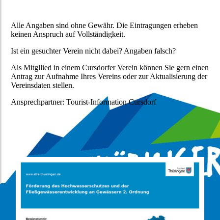
Alle Angaben sind ohne Gewähr. Die Eintragungen erheben
keinen Anspruch auf Vollständigkeit.
Ist ein gesuchter Verein nicht dabei? Angaben falsch?
Als Mitgllied in einem Cursdorfer Verein können Sie gern einen
Antrag zur Aufnahme Ihres Vereins oder zur Aktualisierung der
Vereinsdaten stellen.
Ansprechpartner: Tourist-Information Cursdorf