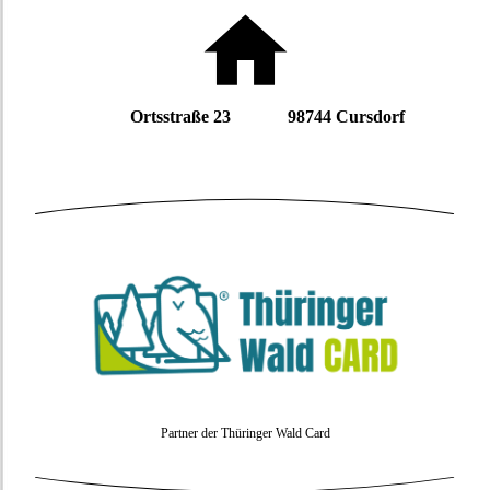
Ortsstraße 23 98744 Cursdorf
Partner der Thüringer Wald Card