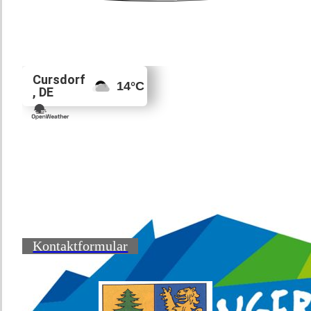
Kontaktformular