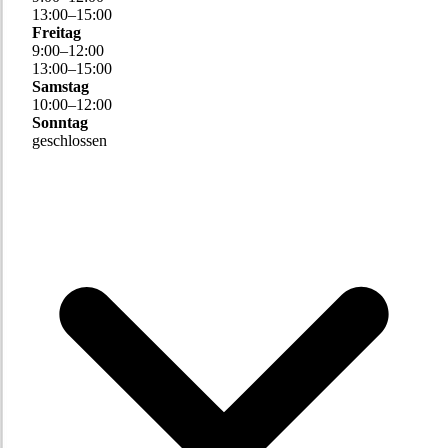
13
:
00
–
15
:
00
Freitag
9
:
00
–
12
:
00
13
:
00
–
15
:
00
Samstag
10
:
00
–
12
:
00
Sonntag
geschlossen