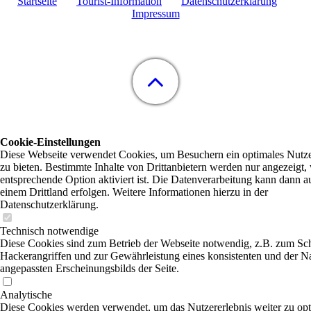
Startseite
Tourist-Information
Datenschutzerklärung
Impressum
Cookie-Einstellungen
Diese Webseite verwendet Cookies, um Besuchern ein optimales Nutze
zu bieten. Bestimmte Inhalte von Drittanbietern werden nur angezeigt,
entsprechende Option aktiviert ist. Die Datenverarbeitung kann dann a
einem Drittland erfolgen. Weitere Informationen hierzu in der
Datenschutzerklärung.
Technisch notwendige
Diese Cookies sind zum Betrieb der Webseite notwendig, z.B. zum Sc
Hackerangriffen und zur Gewährleistung eines konsistenten und der N
angepassten Erscheinungsbilds der Seite.
Analytische
Diese Cookies werden verwendet, um das Nutzererlebnis weiter zu opt