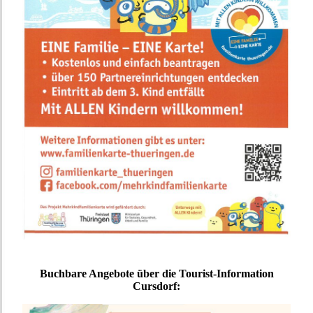
Buchbare Angebote über die Tourist-Information
Cursdorf: