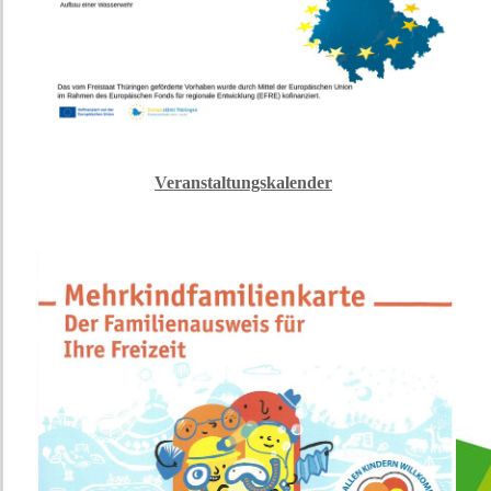
Veranstaltungskalender