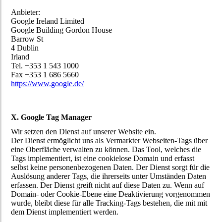
Anbieter:
Google Ireland Limited
Google Building Gordon House
Barrow St
4 Dublin
Irland
Tel. +353 1 543 1000
Fax +353 1 686 5660
https://www.google.de/
X. Google Tag Manager
Wir setzen den Dienst auf unserer Website ein.
Der Dienst ermöglicht uns als Vermarkter Webseiten-Tags über
eine Oberfläche verwalten zu können. Das Tool, welches die
Tags implementiert, ist eine cookielose Domain und erfasst
selbst keine personenbezogenen Daten. Der Dienst sorgt für die
Auslösung anderer Tags, die ihrerseits unter Umständen Daten
erfassen. Der Dienst greift nicht auf diese Daten zu. Wenn auf
Domain- oder Cookie-Ebene eine Deaktivierung vorgenommen
wurde, bleibt diese für alle Tracking-Tags bestehen, die mit mit
dem Dienst implementiert werden.