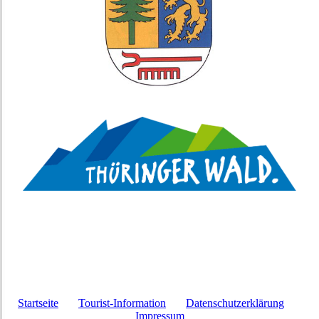
Startseite
Tourist-Information
Datenschutzerklärung
Impressum