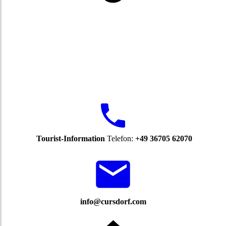
Tourist-Information
Telefon:
+49 36705 62070
info@cursdorf.com