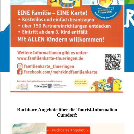
Buchbare Angebote über die Tourist-Information
Cursdorf: