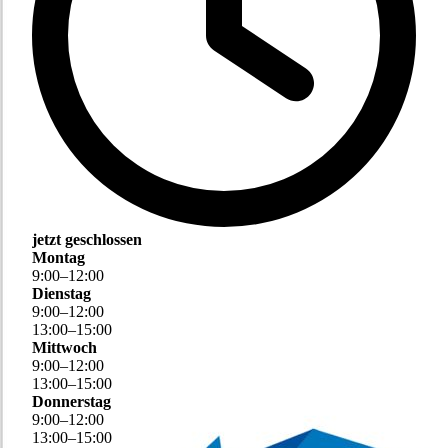
jetzt geschlossen
Montag
9
:
00
–
12
:
00
Dienstag
9
:
00
–
12
:
00
13
:
00
–
15
:
00
Mittwoch
9
:
00
–
12
:
00
13
:
00
–
15
:
00
Donnerstag
9
:
00
–
12
:
00
13
:
00
–
15
:
00