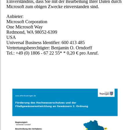
Einverständnis, dass Sie mit der Bearbeitung Ihrer Daten durch
Microsoft zum obigen Zwecke einverstanden sind.
Anbieter:
Microsoft Corporation
One Microsoft Way
Redmond, WA 98052-6399
USA
Universal Business Identifier: 600 413 485
Vertretungsberechtigter: Benjamin O. Orndorff
Tel.: +49 (0) 1806 - 67 22 55* * 0,20 € pro Anruf.