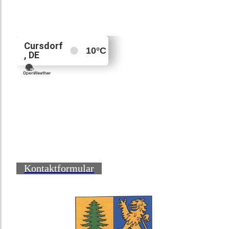
Kontaktformular