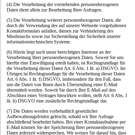
(4) Die Verarbeitung der vorstehenden personenbezogenen
Daten dient allein zur Bearbeitung Ihrer Anfragen.
(5) Die Verarbeitung weiterer personenbezogener Daten, die
durch die Verwendung des auf unserer Webseite vorgehaltenen
Kontaktformulars anfallen, dienen zur Verhinderung des
Missbrauchs sowie zur Sicherstellung der Sicherheit unserer
informationstechnischen Systeme.
(6) Hierin liegt auch unser berechtigtes Interesse an der
Verarbeitung Ihrer personenbezogenen Daten. Soweit Sie uns
hierfür eine Einwilligung erteilt haben, ist Rechtsgrundlage für
die Verarbeitung dieser Daten Art. 6 Abs. 1 lit. a) DSGVO. Im
Übrigen ist Rechtsgrundlage für die Verarbeitung dieser Daten
Art. 6 Abs. 1 lit. f) DSGVO, insbesondere für den Fall, dass
uns die Daten von Ihnen durch Übersendung einer E-Mail
übermittelt werden. Soweit Sie durch Ihre E-Mail auf den
Abschluss eines Vertrages hinwirken wollen, stellt Art. 6 Abs. 1
lit. b) DSGVO eine zusätzliche Rechtsgrundlage dar.
(7) Die Daten werden vorbehaltlich gesetzlicher
Aufbewahrungsfristen gelöscht, sobald wir Ihre Anfrage
abschließend bearbeitet haben. Bei einer Kontaktaufnahme per
E-Mail können Sie der Speicherung Ihrer personenbezogenen
Daten jederzeit widersprechen. Wir weisen Sie darauf hin, dass