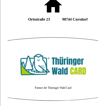
Ortsstraße 23 98744 Cursdorf
Partner der Thüringer Wald Card