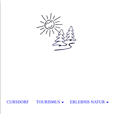
CURSDORF
TOURISMUS
ERLEBNIS NATUR