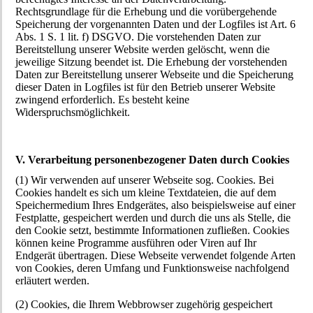
Rechtsgrundlage für die Erhebung und die vorübergehende
Speicherung der vorgenannten Daten und der Logfiles ist Art. 6
Abs. 1 S. 1 lit. f) DSGVO. Die vorstehenden Daten zur
Bereitstellung unserer Website werden gelöscht, wenn die
jeweilige Sitzung beendet ist. Die Erhebung der vorstehenden
Daten zur Bereitstellung unserer Webseite und die Speicherung
dieser Daten in Logfiles ist für den Betrieb unserer Website
zwingend erforderlich. Es besteht keine
Widerspruchsmöglichkeit.
V. Verarbeitung personenbezogener Daten durch Cookies
(1) Wir verwenden auf unserer Webseite sog. Cookies. Bei
Cookies handelt es sich um kleine Textdateien, die auf dem
Speichermedium Ihres Endgerätes, also beispielsweise auf einer
Festplatte, gespeichert werden und durch die uns als Stelle, die
den Cookie setzt, bestimmte Informationen zufließen. Cookies
können keine Programme ausführen oder Viren auf Ihr
Endgerät übertragen. Diese Webseite verwendet folgende Arten
von Cookies, deren Umfang und Funktionsweise nachfolgend
erläutert werden.
(2) Cookies, die Ihrem Webbrowser zugehörig gespeichert