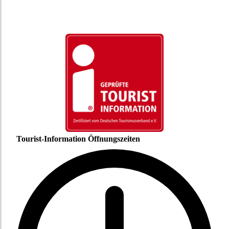
Tourist-Information Öffnungszeiten