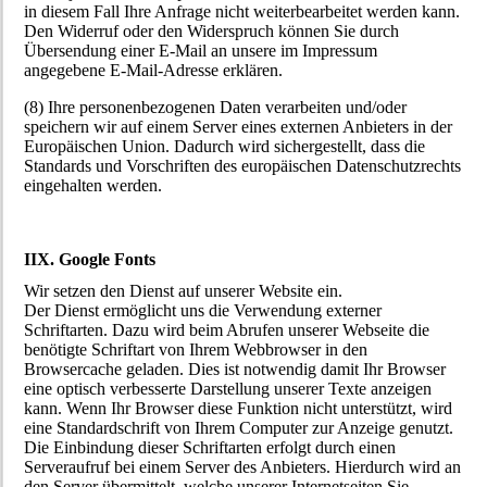
in diesem Fall Ihre Anfrage nicht weiterbearbeitet werden kann.
Den Widerruf oder den Widerspruch können Sie durch
Übersendung einer E-Mail an unsere im Impressum
angegebene E-Mail-Adresse erklären.
(8) Ihre personenbezogenen Daten verarbeiten und/oder
speichern wir auf einem Server eines externen Anbieters in der
Europäischen Union. Dadurch wird sichergestellt, dass die
Standards und Vorschriften des europäischen Datenschutzrechts
eingehalten werden.
IIX. Google Fonts
Wir setzen den Dienst auf unserer Website ein.
Der Dienst ermöglicht uns die Verwendung externer
Schriftarten. Dazu wird beim Abrufen unserer Webseite die
benötigte Schriftart von Ihrem Webbrowser in den
Browsercache geladen. Dies ist notwendig damit Ihr Browser
eine optisch verbesserte Darstellung unserer Texte anzeigen
kann. Wenn Ihr Browser diese Funktion nicht unterstützt, wird
eine Standardschrift von Ihrem Computer zur Anzeige genutzt.
Die Einbindung dieser Schriftarten erfolgt durch einen
Serveraufruf bei einem Server des Anbieters. Hierdurch wird an
den Server übermittelt, welche unserer Internetseiten Sie