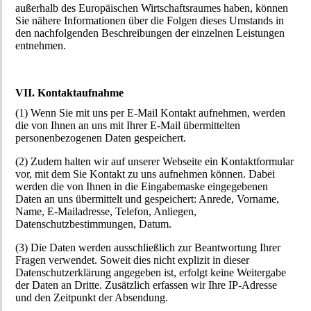
außerhalb des Europäischen Wirtschaftsraumes haben, können
Sie nähere Informationen über die Folgen dieses Umstands in
den nachfolgenden Beschreibungen der einzelnen Leistungen
entnehmen.
VII. Kontaktaufnahme
(1) Wenn Sie mit uns per E-Mail Kontakt aufnehmen, werden
die von Ihnen an uns mit Ihrer E-Mail übermittelten
personenbezogenen Daten gespeichert.
(2) Zudem halten wir auf unserer Webseite ein Kontaktformular
vor, mit dem Sie Kontakt zu uns aufnehmen können. Dabei
werden die von Ihnen in die Eingabemaske eingegebenen
Daten an uns übermittelt und gespeichert: Anrede, Vorname,
Name, E-Mailadresse, Telefon, Anliegen,
Datenschutzbestimmungen, Datum.
(3) Die Daten werden ausschließlich zur Beantwortung Ihrer
Fragen verwendet. Soweit dies nicht explizit in dieser
Datenschutzerklärung angegeben ist, erfolgt keine Weitergabe
der Daten an Dritte. Zusätzlich erfassen wir Ihre IP-Adresse
und den Zeitpunkt der Absendung.